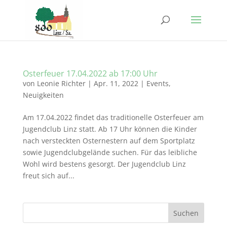
Osterfeuer 17.04.2022 ab 17:00 Uhr
von
Leonie Richter
|
Apr. 11, 2022
|
Events
,
Neuigkeiten
Am 17.04.2022 findet das traditionelle Osterfeuer am
Jugendclub Linz statt. Ab 17 Uhr können die Kinder
nach versteckten Osternestern auf dem Sportplatz
sowie Jugendclubgelände suchen. Für das leibliche
Wohl wird bestens gesorgt. Der Jugendclub Linz
freut sich auf...