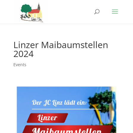
Linzer Maibaumstellen
2024
Events