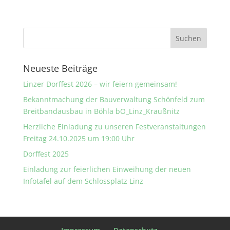
Neueste Beiträge
Linzer Dorffest 2026 – wir feiern gemeinsam!
Bekanntmachung der Bauverwaltung Schönfeld zum
Breitbandausbau in Böhla bO_Linz_Kraußnitz
Herzliche Einladung zu unseren Festveranstaltungen
Freitag 24.10.2025 um 19:00 Uhr
Dorffest 2025
Einladung zur feierlichen Einweihung der neuen
Infotafel auf dem Schlossplatz Linz