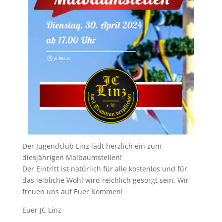
Der Jugendclub Linz lädt herzlich ein zum
diesjährigen Maibaumstellen!
Der Eintritt ist natürlich für alle kostenlos und für
das leibliche Wohl wird reichlich gesorgt sein. Wir
freuen uns auf Euer Kommen!
Euer JC Linz